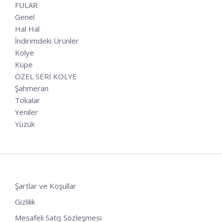
FULAR
Genel
Hal Hal
İndirimdeki Ürünler
Kolye
Küpe
ÖZEL SERİ KOLYE
Şahmeran
Tokalar
Yeniler
Yüzük
Şartlar ve Koşullar
Gizlilik
Mesafeli Satış Sözleşmesi