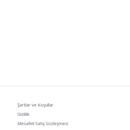
Şartlar ve Koşullar
Gizlilik
Mesafeli Satış Sözleşmesi