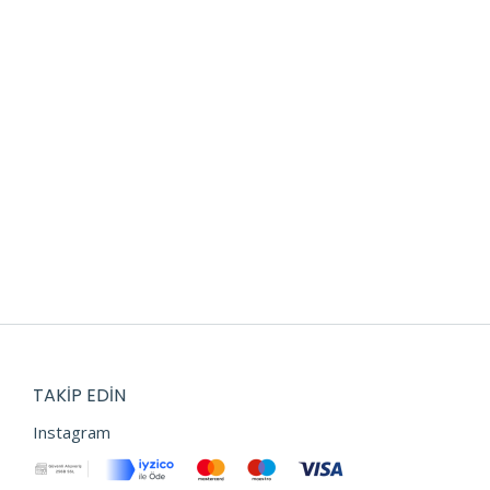
TAKIP EDIN
Instagram