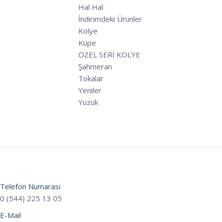
Hal Hal
İndirimdeki Ürünler
Kolye
Küpe
ÖZEL SERİ KOLYE
Şahmeran
Tokalar
Yeniler
Yüzük
Telefon Numarası
0 (544) 225 13 05
E-Mail