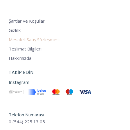
Şartlar ve Koşullar
Gizlilik
Mesafeli Satış Sözleşmesi
Teslimat Bilgileri
Hakkımızda
TAKIP EDIN
Instagram
Telefon Numarası
0 (544) 225 13 05