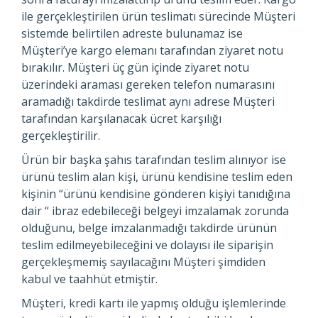
ile gerçekleştirilen ürün teslimatı sürecinde Müşteri
sistemde belirtilen adreste bulunamaz ise
Müşteri’ye kargo elemanı tarafından ziyaret notu
bırakılır. Müşteri üç gün içinde ziyaret notu
üzerindeki araması gereken telefon numarasını
aramadığı takdirde teslimat aynı adrese Müşteri
tarafından karşılanacak ücret karşılığı
gerçekleştirilir.
Ürün bir başka şahıs tarafından teslim alınıyor ise
ürünü teslim alan kişi, ürünü kendisine teslim eden
kişinin “ürünü kendisine gönderen kişiyi tanıdığına
dair “ ibraz edebileceği belgeyi imzalamak zorunda
olduğunu, belge imzalanmadığı takdirde ürünün
teslim edilmeyebileceğini ve dolayısı ile siparişin
gerçekleşmemiş sayılacağını Müşteri şimdiden
kabul ve taahhüt etmiştir.
Müşteri, kredi kartı ile yapmış olduğu işlemlerinde