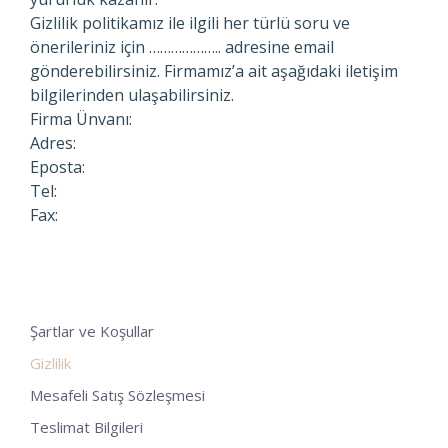
Gizlilik politikamız ile ilgili her türlü soru ve
önerileriniz için ……………….. adresine email
gönderebilirsiniz. Firmamız’a ait aşağıdaki iletişim
bilgilerinden ulaşabilirsiniz.
Firma Ünvanı:
Adres:
Eposta:
Tel:
Fax:
Şartlar ve Koşullar
Gizlilik
Mesafeli Satış Sözleşmesi
Teslimat Bilgileri