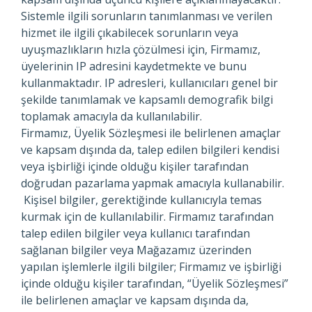
Sistemle ilgili sorunların tanımlanması ve verilen
hizmet ile ilgili çıkabilecek sorunların veya
uyuşmazlıkların hızla çözülmesi için, Firmamız,
üyelerinin IP adresini kaydetmekte ve bunu
kullanmaktadır. IP adresleri, kullanıcıları genel bir
şekilde tanımlamak ve kapsamlı demografik bilgi
toplamak amacıyla da kullanılabilir.
Firmamız, Üyelik Sözleşmesi ile belirlenen amaçlar
ve kapsam dışında da, talep edilen bilgileri kendisi
veya işbirliği içinde olduğu kişiler tarafından
doğrudan pazarlama yapmak amacıyla kullanabilir.
Kişisel bilgiler, gerektiğinde kullanıcıyla temas
kurmak için de kullanılabilir. Firmamız tarafından
talep edilen bilgiler veya kullanıcı tarafından
sağlanan bilgiler veya Mağazamız üzerinden
yapılan işlemlerle ilgili bilgiler; Firmamız ve işbirliği
içinde olduğu kişiler tarafından, “Üyelik Sözleşmesi”
ile belirlenen amaçlar ve kapsam dışında da,