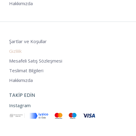
Hakkımızda
Şartlar ve Koşullar
Gizlilik
Mesafeli Satış Sözleşmesi
Teslimat Bilgileri
Hakkımızda
TAKIP EDIN
Instagram