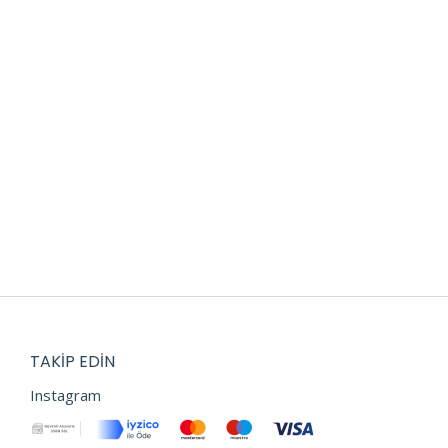
TAKIP EDIN
Instagram