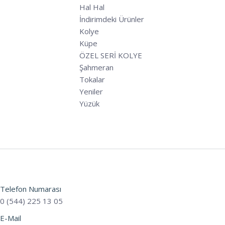
Hal Hal
İndirimdeki Ürünler
Kolye
Küpe
ÖZEL SERİ KOLYE
Şahmeran
Tokalar
Yeniler
Yüzük
Telefon Numarası
0 (544) 225 13 05
E-Mail