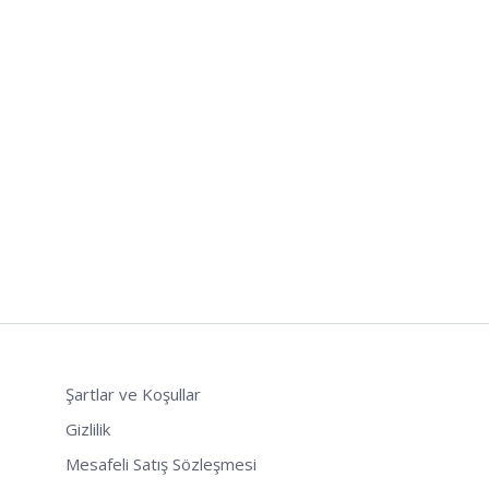
Şartlar ve Koşullar
Gizlilik
Mesafeli Satış Sözleşmesi