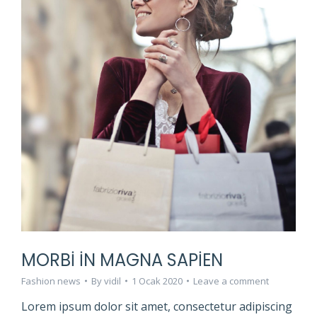
MORBI IN MAGNA SAPIEN
Fashion news
By
vidil
1 Ocak 2020
Leave a comment
Lorem ipsum dolor sit amet, consectetur adipiscing