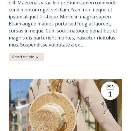
elit. Maecenas vitae leo pretium sapien commodo
condimentum eget vel diam. Nam non neque ut
ipsum aliquet tristique. Morbi in magna sapien.
Etiam augue mauris, porta sed feugiat laoreet,
cursus in neque. Cum sociis natoque penatibus et
magnis dis parturient montes, nascetur ridiculus
mus. Suspendisse vulputate a ex…
Read article
OCA
1