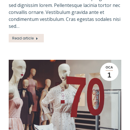
sed dignissim lorem. Pellentesque lacinia tortor nec
convallis ornare. Vestibulum gravida ante et
condimentum vestibulum. Cras egestas sodales nisi
sed…
Read article
OCA
1