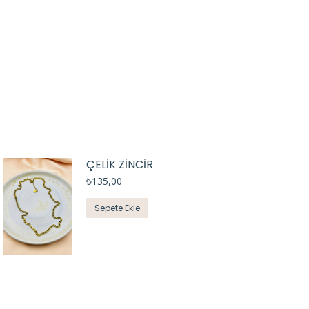
ÇELİK ZİNCİR
₺
135,00
Sepete Ekle