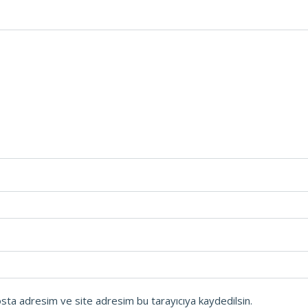
osta adresim ve site adresim bu tarayıcıya kaydedilsin.