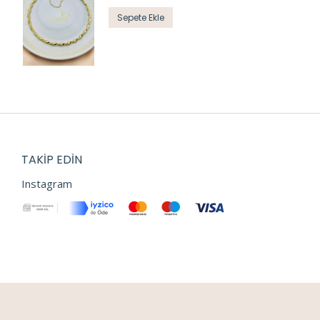
Sepete Ekle
TAKIP EDIN
Instagram