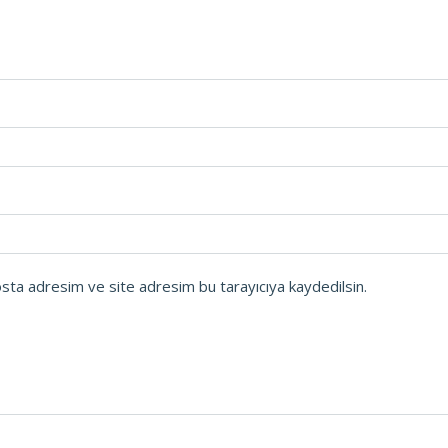
osta adresim ve site adresim bu tarayıcıya kaydedilsin.