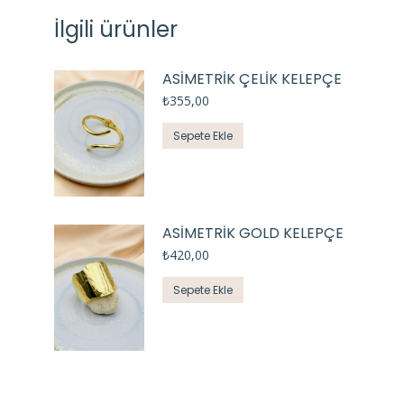
İlgili ürünler
ASİMETRİK ÇELİK KELEPÇE
₺
355,00
Sepete Ekle
ASİMETRİK GOLD KELEPÇE
₺
420,00
Sepete Ekle