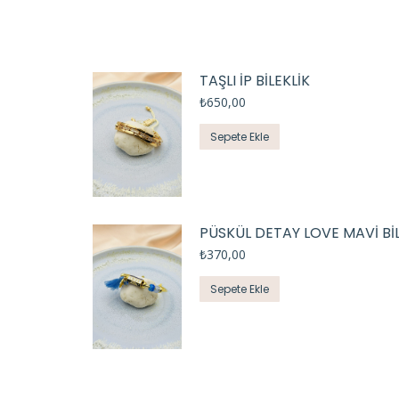
TAŞLI İP BİLEKLİK
₺
650,00
Sepete Ekle
PÜSKÜL DETAY LOVE MAVİ BİL
₺
370,00
Sepete Ekle