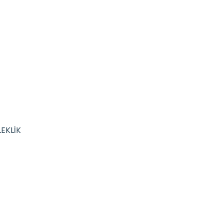
EKLİK