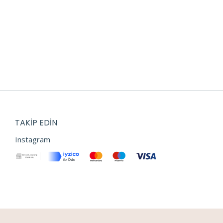
TAKIP EDIN
Instagram