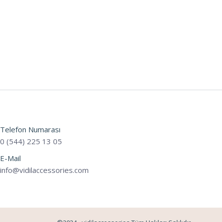
Telefon Numarası
0 (544) 225 13 05
E-Mail
info@vidilaccessories.com