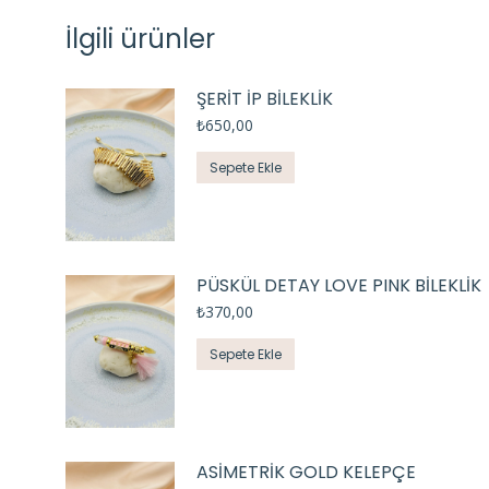
İlgili ürünler
ŞERİT İP BİLEKLİK
₺
650,00
Sepete Ekle
PÜSKÜL DETAY LOVE PINK BİLEKLİK
₺
370,00
Sepete Ekle
ASİMETRİK GOLD KELEPÇE