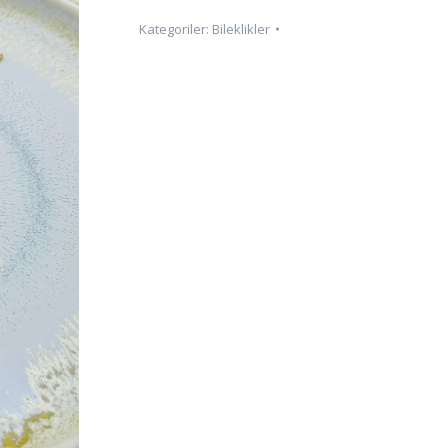
Kategoriler:
Bileklikler