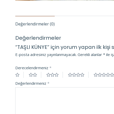
Değerlendirmeler (0)
Değerlendirmeler
“TAŞLI KÜNYE” için yorum yapan ilk kişi s
E-posta adresiniz yayınlanmayacak.
Gerekli alanlar
*
ile i
Derecelendirmeniz
*
Değerlendirmeniz
*