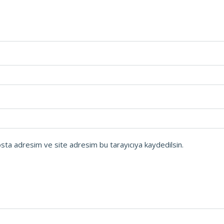
osta adresim ve site adresim bu tarayıcıya kaydedilsin.