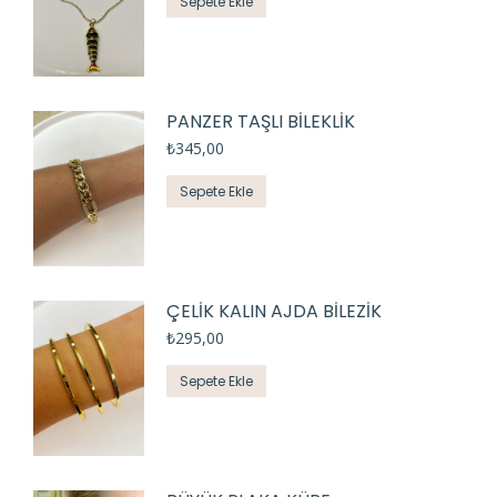
Sepete Ekle
PANZER TAŞLI BİLEKLİK
₺
345,00
Sepete Ekle
ÇELİK KALIN AJDA BİLEZİK
₺
295,00
Sepete Ekle