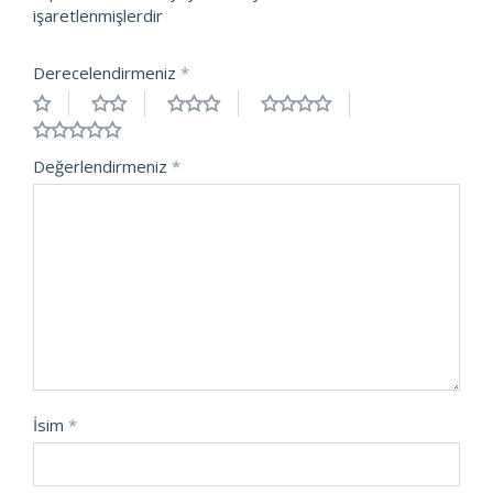
işaretlenmişlerdir
Derecelendirmeniz
*
Değerlendirmeniz
*
İsim
*