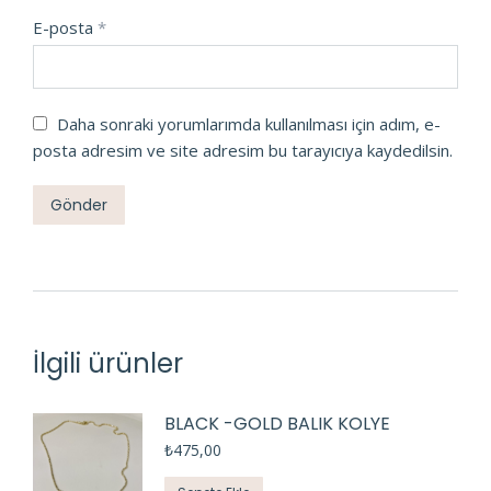
E-posta
*
Daha sonraki yorumlarımda kullanılması için adım, e-
posta adresim ve site adresim bu tarayıcıya kaydedilsin.
İlgili ürünler
BLACK -GOLD BALIK KOLYE
₺
475,00