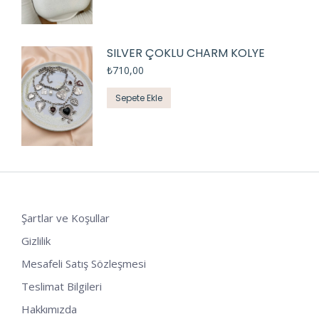
SILVER ÇOKLU CHARM KOLYE
₺
710,00
Sepete Ekle
Şartlar ve Koşullar
Gizlilik
Mesafeli Satış Sözleşmesi
Teslimat Bilgileri
Hakkımızda