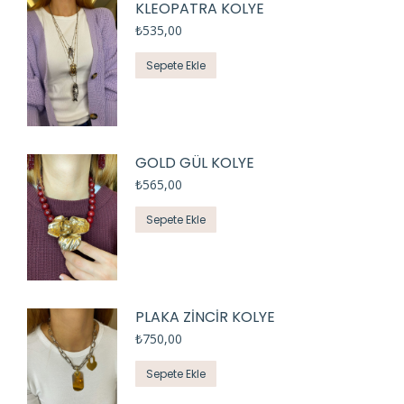
KLEOPATRA KOLYE
₺
535,00
Sepete Ekle
GOLD GÜL KOLYE
₺
565,00
Sepete Ekle
PLAKA ZİNCİR KOLYE
₺
750,00
Sepete Ekle