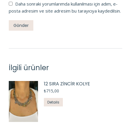
Daha sonraki yorumlarımda kullanılması için adım, e-
posta adresim ve site adresim bu tarayıcıya kaydedilsin.
İlgili ürünler
12 SIRA ZINCIR KOLYE
₺
715,00
Details