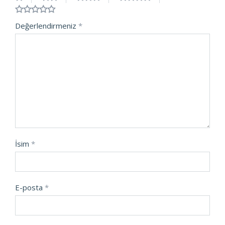
Değerlendirmeniz
*
İsim
*
E-posta
*