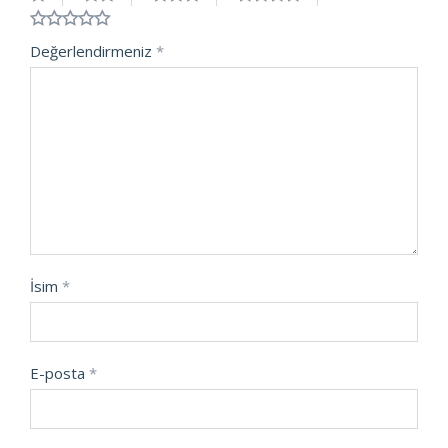
Değerlendirmeniz
*
İsim
*
E-posta
*