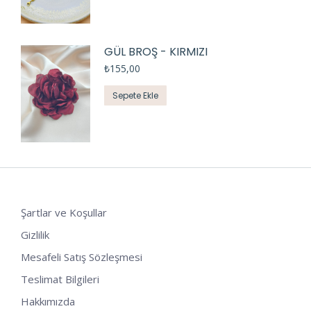
GÜL BROŞ - KIRMIZI
₺
155,00
Sepete Ekle
Şartlar ve Koşullar
Gizlilik
Mesafeli Satış Sözleşmesi
Teslimat Bilgileri
Hakkımızda