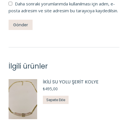
Daha sonraki yorumlarımda kullanılması için adım, e-
posta adresim ve site adresim bu tarayıcıya kaydedilsin.
İlgili ürünler
İKİLİ SU YOLU ŞERİT KOLYE
₺
495,00
Sepete Ekle