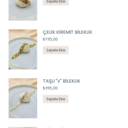
Sepete Ekle
ÇELİK KİREMİT BİLEKLİK
₺
195,00
Sepete Ekle
TAŞLI "V" BİLEKLİK
₺
395,00
Sepete Ekle