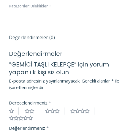
Kategoriler:
Bileklikler
Değerlendirmeler (0)
Değerlendirmeler
“GEMİCİ TAŞLI KELEPÇE” için yorum
yapan ilk kişi siz olun
E-posta adresiniz yayınlanmayacak.
Gerekli alanlar
*
ile
işaretlenmişlerdir
Derecelendirmeniz
*
Değerlendirmeniz
*