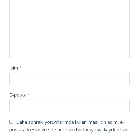
İsim
*
E-posta
*
Daha sonraki yorumlarımda kullanılması için adım, e-
posta adresim ve site adresim bu tarayıcıya kaydedilsin.