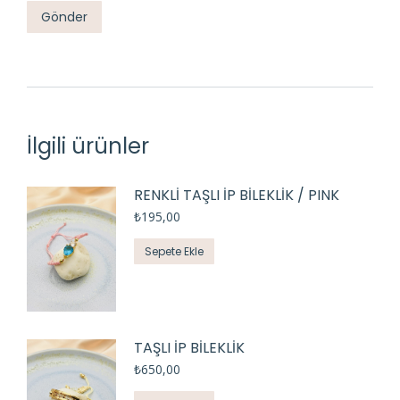
İlgili ürünler
RENKLİ TAŞLI İP BİLEKLİK / PINK
₺
195,00
Sepete Ekle
TAŞLI İP BİLEKLİK
₺
650,00