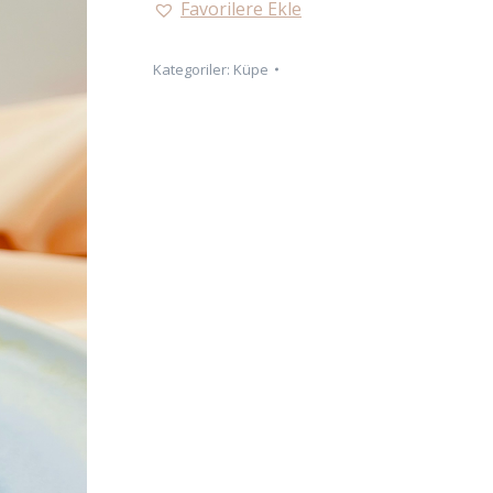
Favorilere Ekle
adet
Kategoriler:
Küpe