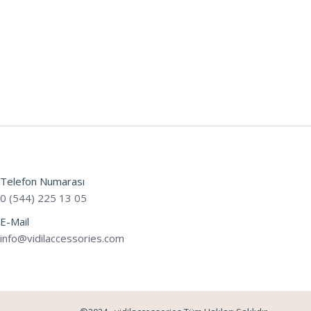
Telefon Numarası
0 (544) 225 13 05
E-Mail
info@vidilaccessories.com