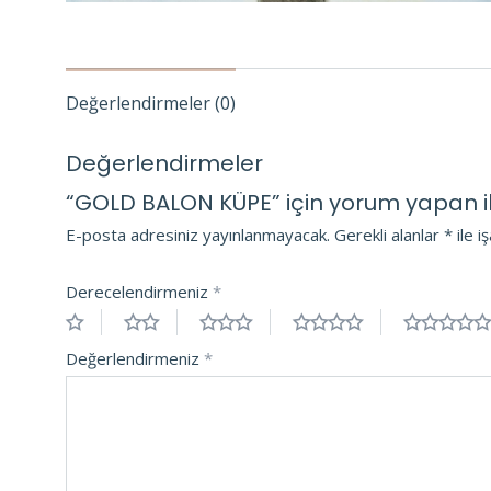
Değerlendirmeler (0)
Değerlendirmeler
“GOLD BALON KÜPE” için yorum yapan ilk 
E-posta adresiniz yayınlanmayacak.
Gerekli alanlar
*
ile i
Derecelendirmeniz
*
Değerlendirmeniz
*