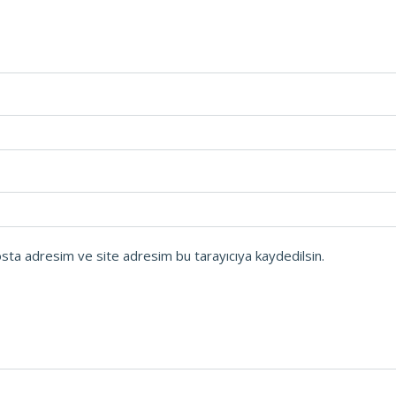
osta adresim ve site adresim bu tarayıcıya kaydedilsin.