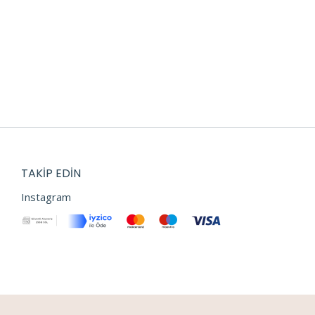
TAKIP EDIN
Instagram