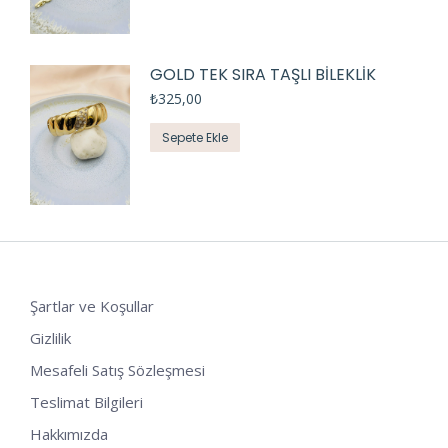
GOLD TEK SIRA TAŞLI BİLEKLİK
₺
325,00
Sepete Ekle
Şartlar ve Koşullar
Gizlilik
Mesafeli Satış Sözleşmesi
Teslimat Bilgileri
Hakkımızda