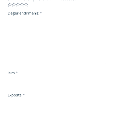
Değerlendirmeniz
*
İsim
*
E-posta
*