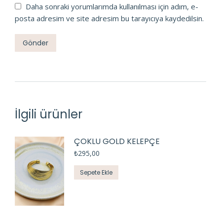
Daha sonraki yorumlarımda kullanılması için adım, e-
posta adresim ve site adresim bu tarayıcıya kaydedilsin.
İlgili ürünler
ÇOKLU GOLD KELEPÇE
₺
295,00
Sepete Ekle