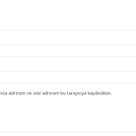
osta adresim ve site adresim bu tarayıcıya kaydedilsin.