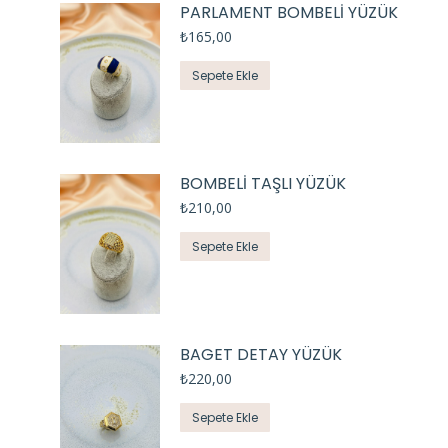
PARLAMENT BOMBELİ YÜZÜK
₺
165,00
Sepete Ekle
BOMBELİ TAŞLI YÜZÜK
₺
210,00
Sepete Ekle
BAGET DETAY YÜZÜK
₺
220,00
Sepete Ekle