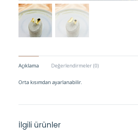
Açıklama
Değerlendirmeler (0)
Orta kısımdan ayarlanabilir.
İlgili ürünler