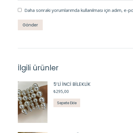
Daha sonraki yorumlarımda kullanılması için adım, e-p
İlgili ürünler
5’Lİ İNCİ BİLEKLİK
₺
295,00
Sepete Ekle