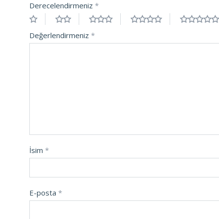
Derecelendirmeniz
*
Değerlendirmeniz
*
İsim
*
E-posta
*