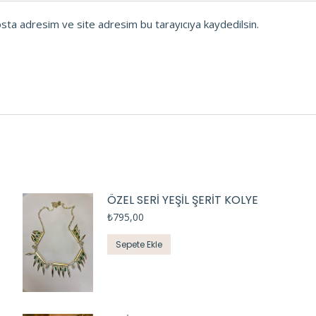
osta adresim ve site adresim bu tarayıcıya kaydedilsin.
ÖZEL SERİ YEŞİL ŞERİT KOLYE
₺
795,00
Sepete Ekle