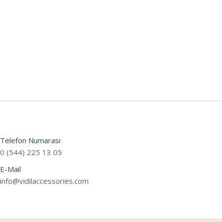
Telefon Numarası
0 (544) 225 13 05
E-Mail
info@vidilaccessories.com