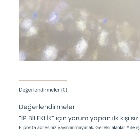
Değerlendirmeler (0)
Değerlendirmeler
“İP BİLEKLİK” için yorum yapan ilk kişi siz
E-posta adresiniz yayınlanmayacak.
Gerekli alanlar
*
ile i