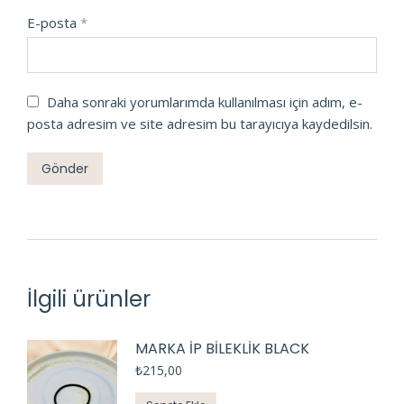
E-posta
*
Daha sonraki yorumlarımda kullanılması için adım, e-
posta adresim ve site adresim bu tarayıcıya kaydedilsin.
İlgili ürünler
MARKA İP BİLEKLİK BLACK
₺
215,00