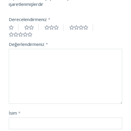
işaretlenmişlerdir
Derecelendirmeniz
*
Değerlendirmeniz
*
İsim
*