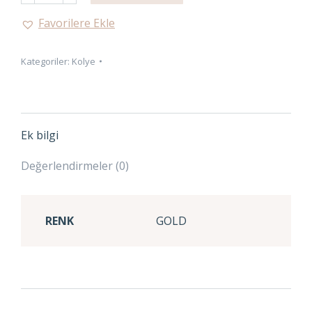
adet
Favorilere Ekle
Kategoriler:
Kolye
Ek bilgi
Değerlendirmeler (0)
RENK
GOLD