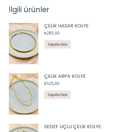
İlgili ürünler
ÇELİK HASAR KOLYE
₺
285,00
Sepete Ekle
ÇELİK ARPA KOLYE
₺
525,00
Sepete Ekle
SEDEF UÇLU ÇELİK KOLYE