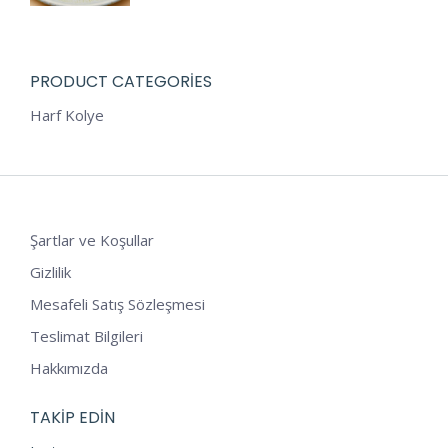
PRODUCT CATEGORIES
Harf Kolye
Şartlar ve Koşullar
Gizlilik
Mesafeli Satış Sözleşmesi
Teslimat Bilgileri
Hakkımızda
TAKIP EDIN