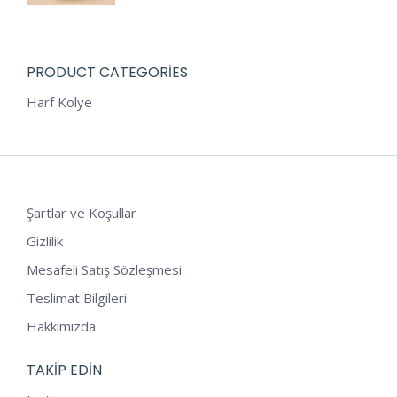
PRODUCT CATEGORIES
Harf Kolye
Şartlar ve Koşullar
Gizlilik
Mesafeli Satış Sözleşmesi
Teslimat Bilgileri
Hakkımızda
TAKIP EDIN