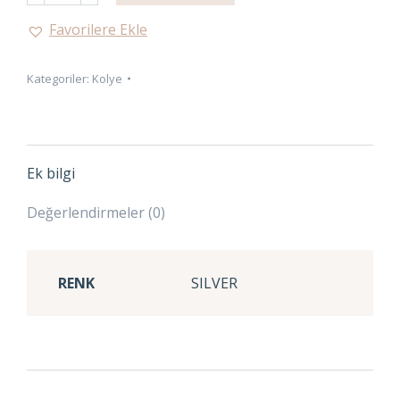
adet
Favorilere Ekle
Kategoriler:
Kolye
Ek bilgi
Değerlendirmeler (0)
RENK
SILVER