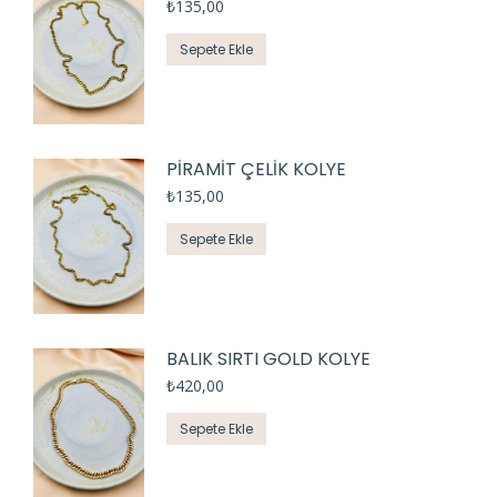
₺
135,00
Sepete Ekle
PİRAMİT ÇELİK KOLYE
₺
135,00
Sepete Ekle
BALIK SIRTI GOLD KOLYE
₺
420,00
Sepete Ekle