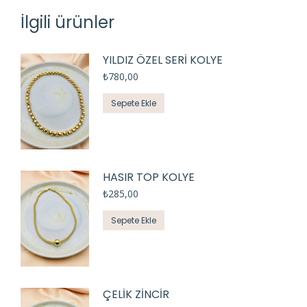
İlgili ürünler
YILDIZ ÖZEL SERİ KOLYE
₺
780,00
Sepete Ekle
HASIR TOP KOLYE
₺
285,00
Sepete Ekle
ÇELİK ZİNCİR