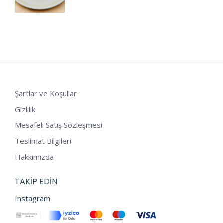
Şartlar ve Koşullar
Gizlilik
Mesafeli Satış Sözleşmesi
Teslimat Bilgileri
Hakkımızda
TAKIP EDIN
Instagram