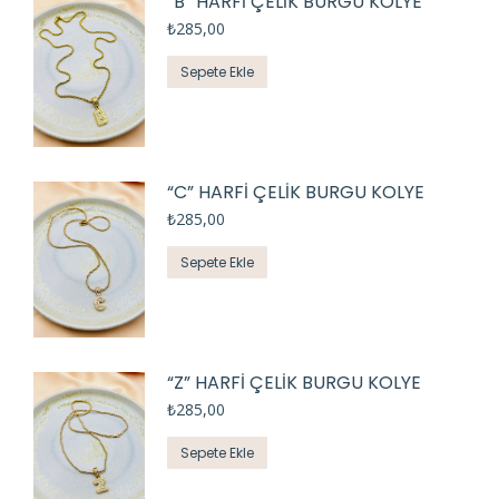
“B” HARFİ ÇELİK BURGU KOLYE
₺
285,00
Sepete Ekle
“C” HARFİ ÇELİK BURGU KOLYE
₺
285,00
Sepete Ekle
“Z” HARFİ ÇELİK BURGU KOLYE
₺
285,00
Sepete Ekle