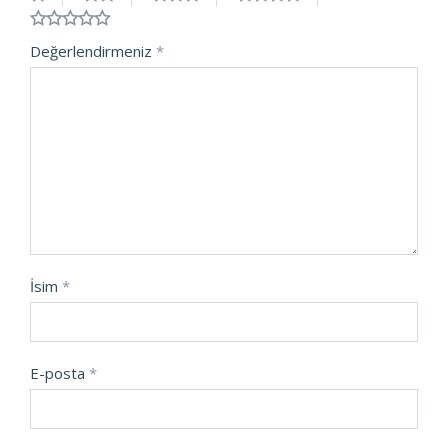
Değerlendirmeniz
*
İsim
*
E-posta
*