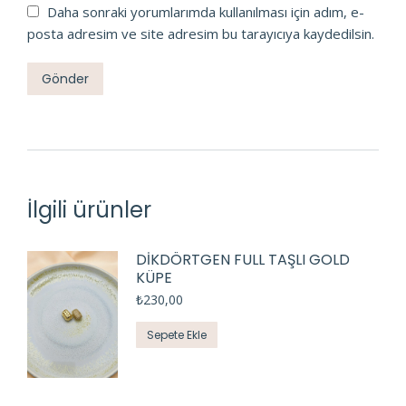
Daha sonraki yorumlarımda kullanılması için adım, e-
posta adresim ve site adresim bu tarayıcıya kaydedilsin.
İlgili ürünler
DİKDÖRTGEN FULL TAŞLI GOLD
KÜPE
₺
230,00
Sepete Ekle