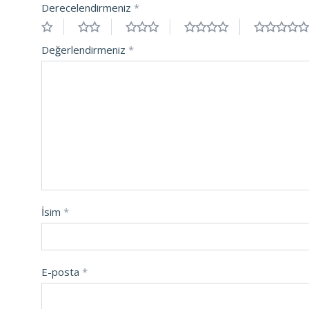
Derecelendirmeniz
*
Değerlendirmeniz
*
İsim
*
E-posta
*