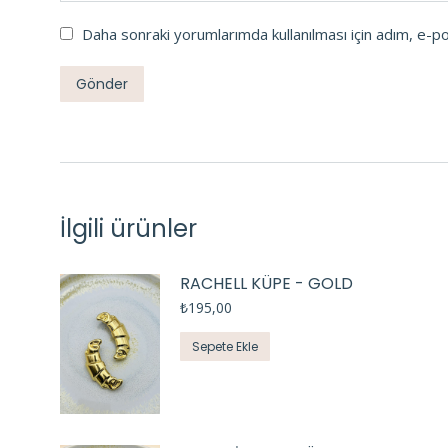
Daha sonraki yorumlarımda kullanılması için adım, e-p
İlgili ürünler
RACHELL KÜPE - GOLD
₺
195,00
Sepete Ekle