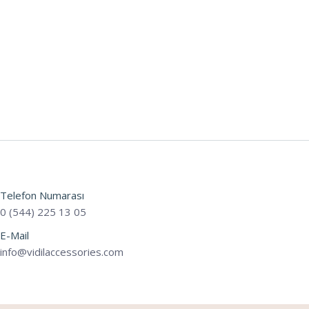
Telefon Numarası
0 (544) 225 13 05
E-Mail
info@vidilaccessories.com