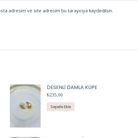
osta adresim ve site adresim bu tarayıcıya kaydedilsin.
DESENLİ DAMLA KÜPE
₺
235,00
Sepete Ekle