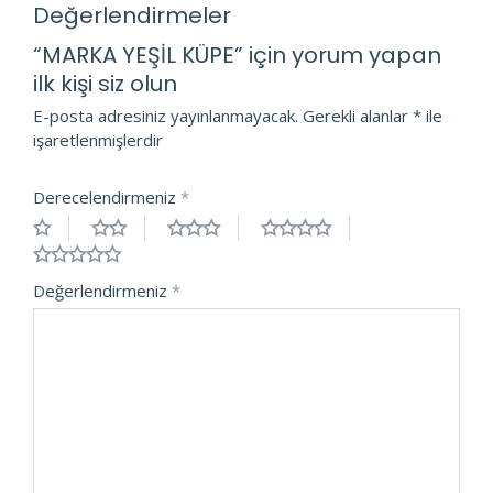
Değerlendirmeler
“MARKA YEŞİL KÜPE” için yorum yapan
ilk kişi siz olun
E-posta adresiniz yayınlanmayacak.
Gerekli alanlar
*
ile
işaretlenmişlerdir
Derecelendirmeniz
*
Değerlendirmeniz
*