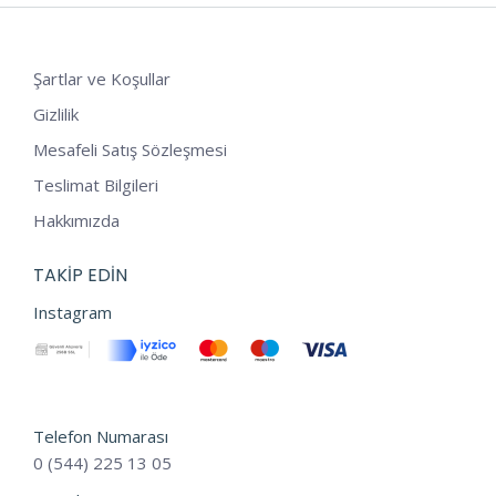
Şartlar ve Koşullar
Gizlilik
Mesafeli Satış Sözleşmesi
Teslimat Bilgileri
Hakkımızda
TAKIP EDIN
Instagram
Telefon Numarası
0 (544) 225 13 05