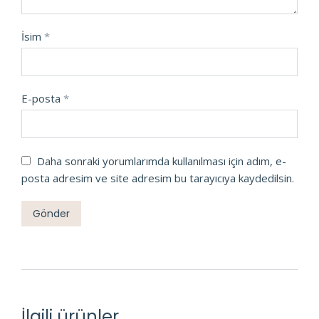
İsim
*
E-posta
*
Daha sonraki yorumlarımda kullanılması için adım, e-
posta adresim ve site adresim bu tarayıcıya kaydedilsin.
İlgili ürünler