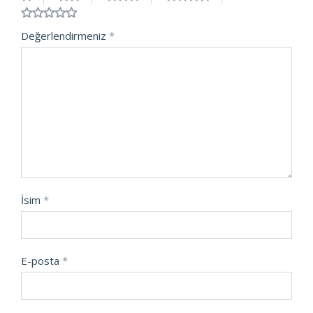
Değerlendirmeniz
*
İsim
*
E-posta
*