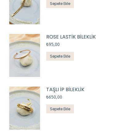
Sepete Ekle
ROSE LASTİK BİLEKLİK
₺
95,00
Sepete Ekle
TAŞLI İP BİLEKLİK
₺
650,00
Sepete Ekle