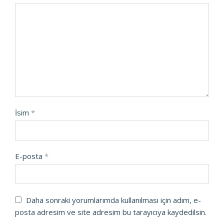
İsim
*
E-posta
*
Daha sonraki yorumlarımda kullanılması için adım, e-
posta adresim ve site adresim bu tarayıcıya kaydedilsin.