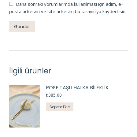
Daha sonraki yorumlarımda kullanılması için adım, e-
posta adresim ve site adresim bu tarayıcıya kaydedilsin.
İlgili ürünler
ROSE TAŞLI HALKA BİLEKLİK
₺
385,00
Sepete Ekle