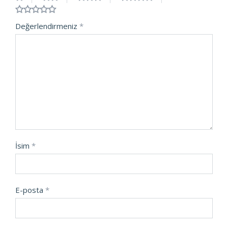
Değerlendirmeniz
*
İsim
*
E-posta
*