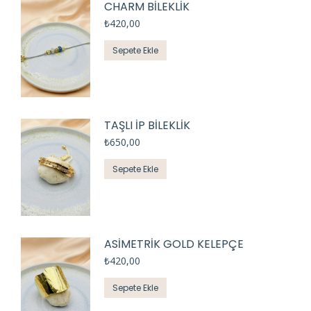
CHARM BİLEKLİK
₺
420,00
Sepete Ekle
TAŞLI İP BİLEKLİK
₺
650,00
Sepete Ekle
ASİMETRİK GOLD KELEPÇE
₺
420,00
Sepete Ekle