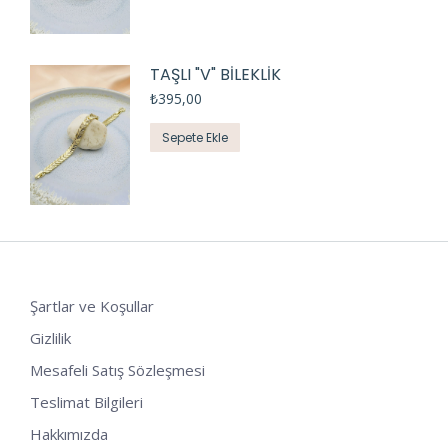
TAŞLI "V" BİLEKLİK
₺
395,00
Sepete Ekle
Şartlar ve Koşullar
Gizlilik
Mesafeli Satış Sözleşmesi
Teslimat Bilgileri
Hakkımızda