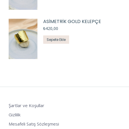
ASİMETRİK GOLD KELEPÇE
₺
420,00
Sepete Ekle
Şartlar ve Koşullar
Gizlilik
Mesafeli Satış Sözleşmesi