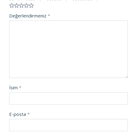
Değerlendirmeniz
*
İsim
*
E-posta
*