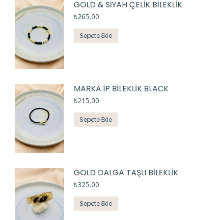
GOLD & SİYAH ÇELİK BİLEKLİK
₺
265,00
Sepete Ekle
MARKA İP BİLEKLİK BLACK
₺
215,00
Sepete Ekle
GOLD DALGA TAŞLI BİLEKLİK
₺
325,00
Sepete Ekle