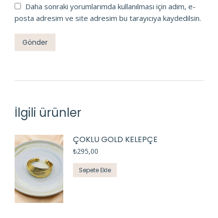
Daha sonraki yorumlarımda kullanılması için adım, e-
posta adresim ve site adresim bu tarayıcıya kaydedilsin.
İlgili ürünler
ÇOKLU GOLD KELEPÇE
₺
295,00
Sepete Ekle