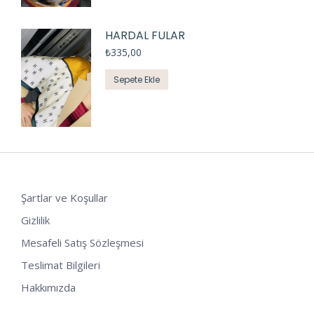
HARDAL FULAR
₺
335,00
Sepete Ekle
Şartlar ve Koşullar
Gizlilik
Mesafeli Satış Sözleşmesi
Teslimat Bilgileri
Hakkımızda