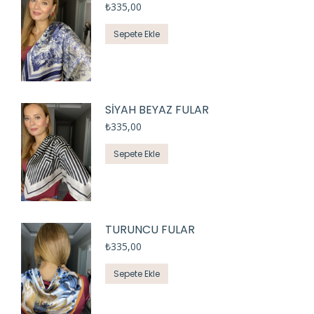
₺
335,00
Sepete Ekle
SİYAH BEYAZ FULAR
₺
335,00
Sepete Ekle
TURUNCU FULAR
₺
335,00
Sepete Ekle