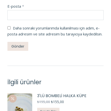
E-posta
*
Daha sonraki yorumlarımda kullanılması için adım, e-
posta adresim ve site adresim bu tarayıcıya kaydedilsin.
İlgili ürünler
3'LÜ BOMBELİ HALKA KÜPE
₺
195,00
₺
155,00