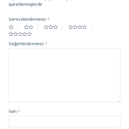
işaretlenmişlerdir
Derecelendirmeniz
*
Değerlendirmeniz
*
İsim
*