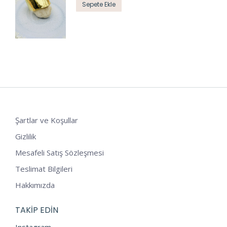
Sepete Ekle
Şartlar ve Koşullar
Gizlilik
Mesafeli Satış Sözleşmesi
Teslimat Bilgileri
Hakkımızda
TAKIP EDIN