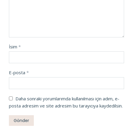
İsim
*
E-posta
*
Daha sonraki yorumlarımda kullanılması için adım, e-
posta adresim ve site adresim bu tarayıcıya kaydedilsin.