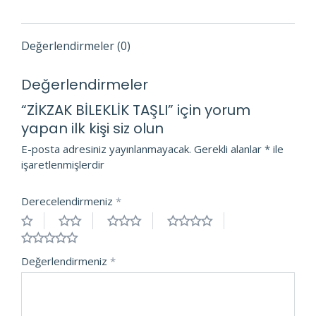
Değerlendirmeler (0)
Değerlendirmeler
“ZİKZAK BİLEKLİK TAŞLI” için yorum
yapan ilk kişi siz olun
E-posta adresiniz yayınlanmayacak.
Gerekli alanlar
*
ile
işaretlenmişlerdir
Derecelendirmeniz
*
Değerlendirmeniz
*