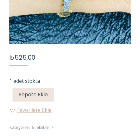
₺
525,00
1 adet stokta
Sepete Ekle
Favorilere Ekle
Kategoriler:
Bileklikler