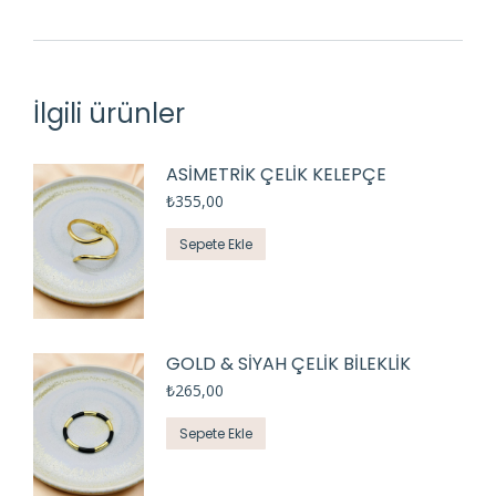
İlgili ürünler
ASİMETRİK ÇELİK KELEPÇE
₺
355,00
Sepete Ekle
GOLD & SİYAH ÇELİK BİLEKLİK
₺
265,00
Sepete Ekle