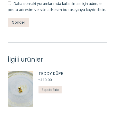
Daha sonraki yorumlarımda kullanılması için adım, e-
posta adresim ve site adresim bu tarayıcıya kaydedilsin.
İlgili ürünler
TEDDY KÜPE
₺
110,00
Sepete Ekle