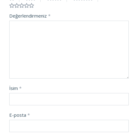
Değerlendirmeniz
*
İsim
*
E-posta
*