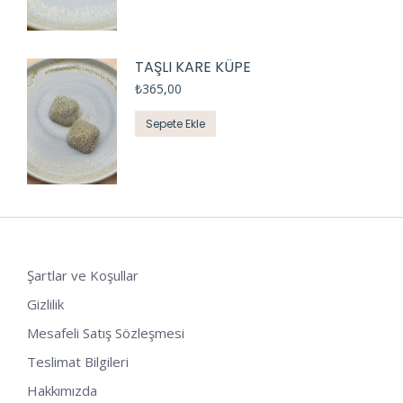
TAŞLI KARE KÜPE
₺
365,00
Sepete Ekle
Şartlar ve Koşullar
Gizlilik
Mesafeli Satış Sözleşmesi
Teslimat Bilgileri
Hakkımızda