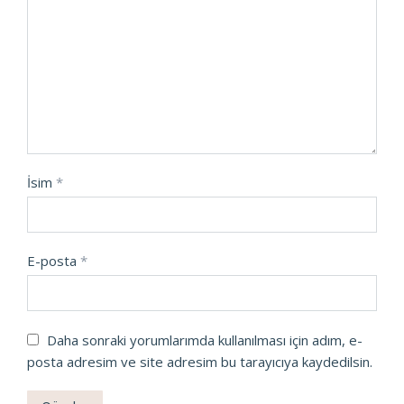
İsim
*
E-posta
*
Daha sonraki yorumlarımda kullanılması için adım, e-
posta adresim ve site adresim bu tarayıcıya kaydedilsin.