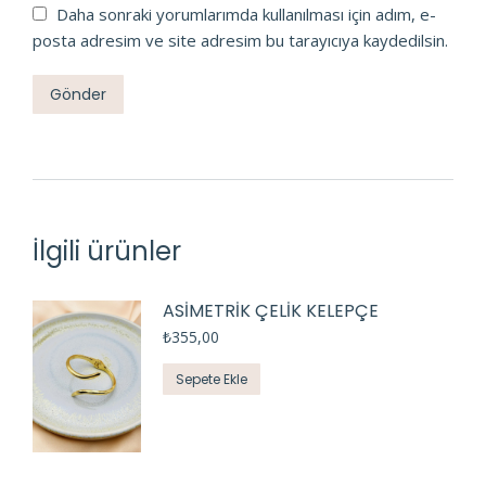
Daha sonraki yorumlarımda kullanılması için adım, e-
posta adresim ve site adresim bu tarayıcıya kaydedilsin.
İlgili ürünler
ASİMETRİK ÇELİK KELEPÇE
₺
355,00
Sepete Ekle