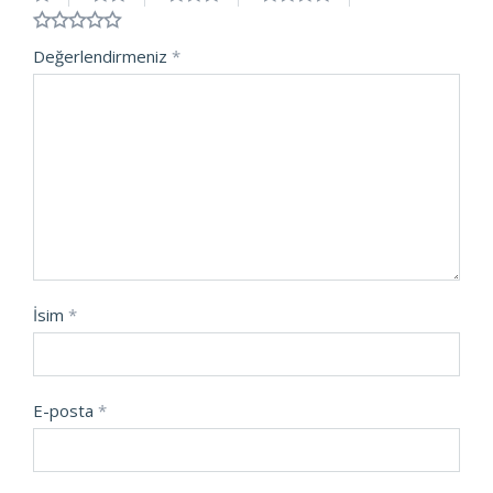
Değerlendirmeniz
*
İsim
*
E-posta
*