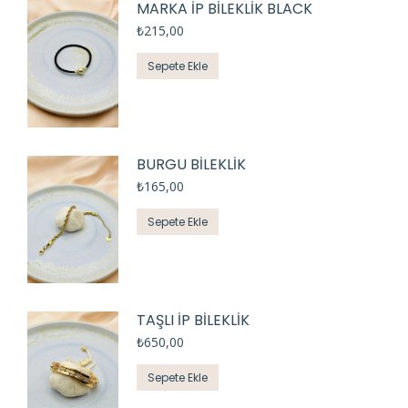
MARKA İP BİLEKLİK BLACK
₺
215,00
Sepete Ekle
BURGU BİLEKLİK
₺
165,00
Sepete Ekle
TAŞLI İP BİLEKLİK
₺
650,00
Sepete Ekle