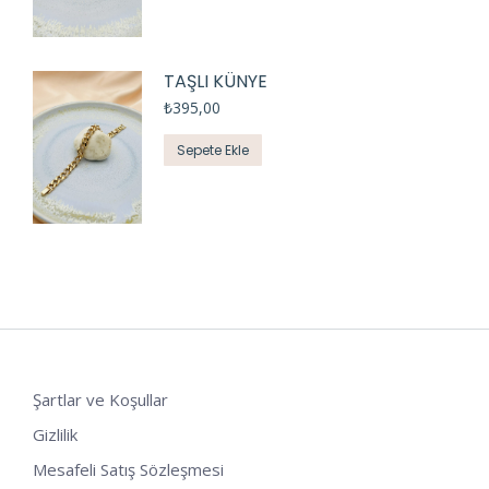
TAŞLI KÜNYE
₺
395,00
Sepete Ekle
Şartlar ve Koşullar
Gizlilik
Mesafeli Satış Sözleşmesi