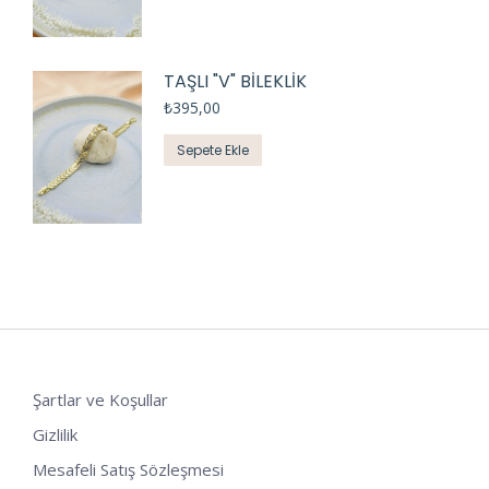
TAŞLI "V" BİLEKLİK
₺
395,00
Sepete Ekle
Şartlar ve Koşullar
Gizlilik
Mesafeli Satış Sözleşmesi