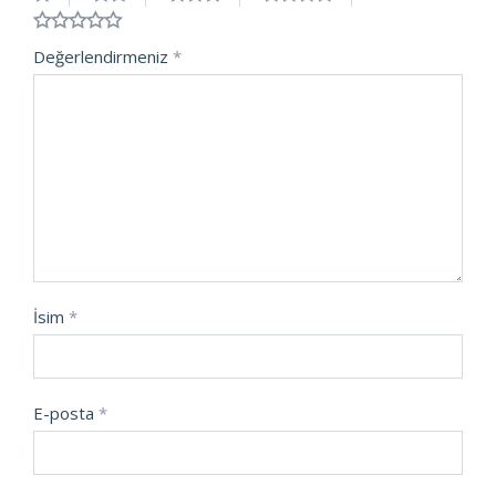
Değerlendirmeniz
*
İsim
*
E-posta
*