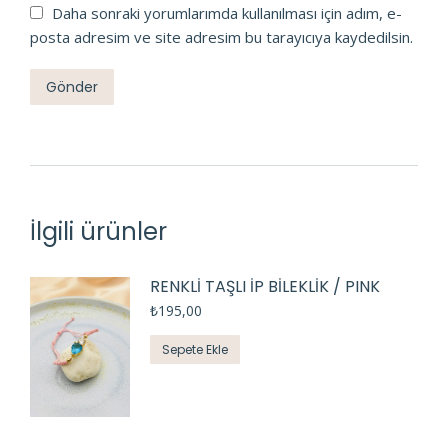
Daha sonraki yorumlarımda kullanılması için adım, e-
posta adresim ve site adresim bu tarayıcıya kaydedilsin.
İlgili ürünler
RENKLİ TAŞLI İP BİLEKLİK / PINK
₺
195,00
Sepete Ekle