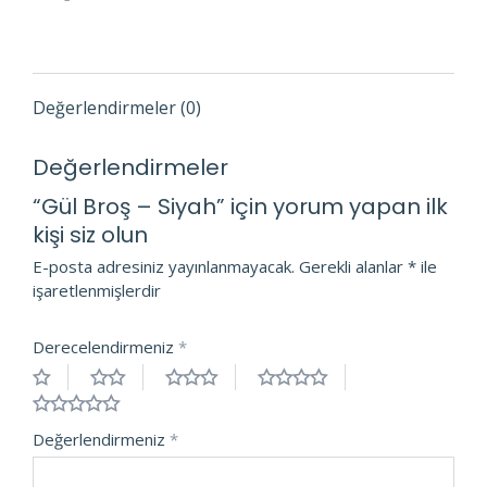
Değerlendirmeler (0)
Değerlendirmeler
“Gül Broş – Siyah” için yorum yapan ilk
kişi siz olun
E-posta adresiniz yayınlanmayacak.
Gerekli alanlar
*
ile
işaretlenmişlerdir
Derecelendirmeniz
*
Değerlendirmeniz
*