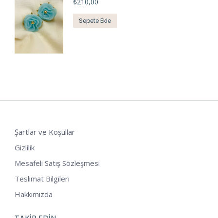
₺
210,00
Sepete Ekle
Şartlar ve Koşullar
Gizlilik
Mesafeli Satış Sözleşmesi
Teslimat Bilgileri
Hakkımızda