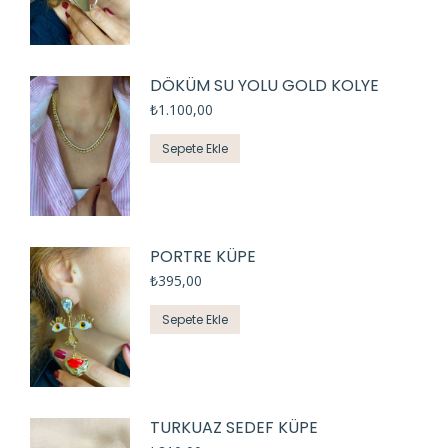
DÖKÜM SU YOLU GOLD KOLYE
₺
1.100,00
Sepete Ekle
PORTRE KÜPE
₺
395,00
Sepete Ekle
TURKUAZ SEDEF KÜPE