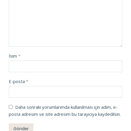
İsim
*
E-posta
*
Daha sonraki yorumlarımda kullanılması için adım, e-
posta adresim ve site adresim bu tarayıcıya kaydedilsin.