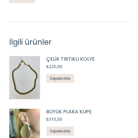
İlgili ürünler
ÇELİK TIRTIKLI KOLYE
₺
225,00
Sepete Ekle
BÜYÜK PLAKA KÜPE
₺
310,00
Sepete Ekle