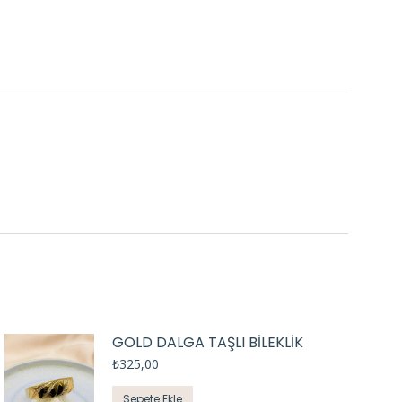
GOLD DALGA TAŞLI BİLEKLİK
₺
325,00
Sepete Ekle