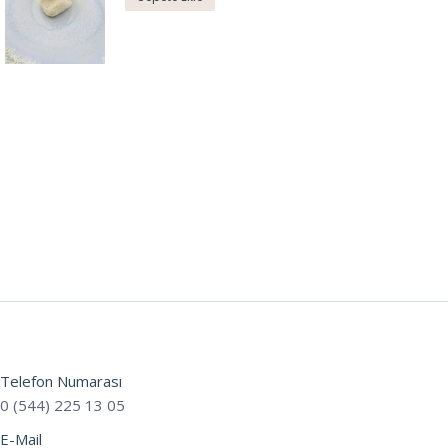
Telefon Numarası
0 (544) 225 13 05
E-Mail