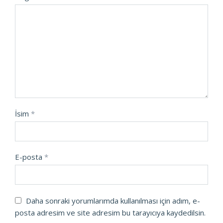
İsim
*
E-posta
*
Daha sonraki yorumlarımda kullanılması için adım, e-
posta adresim ve site adresim bu tarayıcıya kaydedilsin.