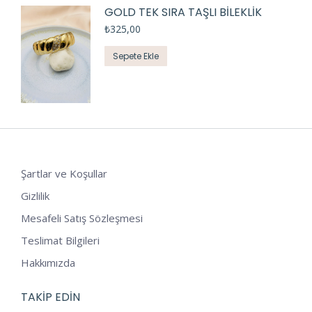
GOLD TEK SIRA TAŞLI BİLEKLİK
₺
325,00
Sepete Ekle
Şartlar ve Koşullar
Gizlilik
Mesafeli Satış Sözleşmesi
Teslimat Bilgileri
Hakkımızda
TAKIP EDIN