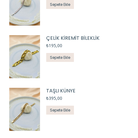
Sepete Ekle
ÇELİK KİREMİT BİLEKLİK
₺
195,00
Sepete Ekle
TAŞLI KÜNYE
₺
395,00
Sepete Ekle