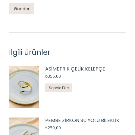
İlgili ürünler
ASİMETRİK ÇELİK KELEPÇE
₺
355,00
Sepete Ekle
PEMBE ZİRKON SU YOLU BİLEKLİK
₺
250,00