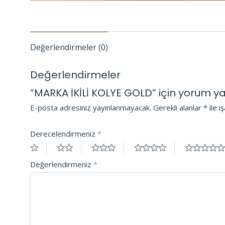
Değerlendirmeler (0)
Değerlendirmeler
“MARKA İKİLİ KOLYE GOLD” için yorum yapa
E-posta adresiniz yayınlanmayacak.
Gerekli alanlar
*
ile i
Derecelendirmeniz
*
Değerlendirmeniz
*