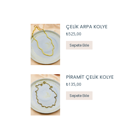
ÇELİK ARPA KOLYE
₺
525,00
Sepete Ekle
PİRAMİT ÇELİK KOLYE
₺
135,00
Sepete Ekle