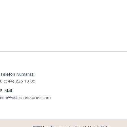
Telefon Numarası
0 (544) 225 13 05
E-Mail
info@vidilaccessories.com