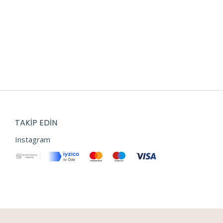
TAKIP EDIN
Instagram