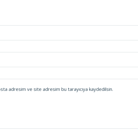
osta adresim ve site adresim bu tarayıcıya kaydedilsin.