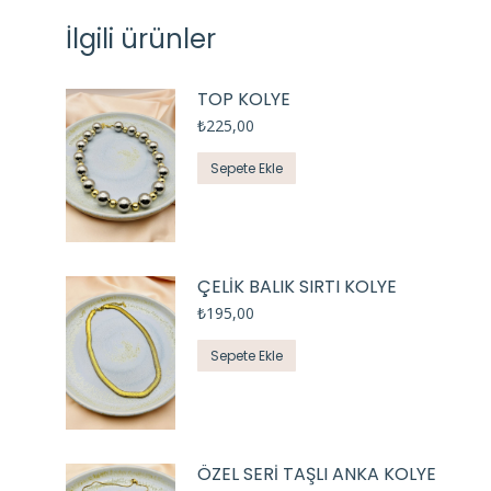
İlgili ürünler
TOP KOLYE
₺
225,00
Sepete Ekle
ÇELİK BALIK SIRTI KOLYE
₺
195,00
Sepete Ekle
ÖZEL SERİ TAŞLI ANKA KOLYE