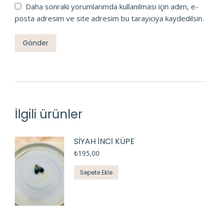
Daha sonraki yorumlarımda kullanılması için adım, e-
posta adresim ve site adresim bu tarayıcıya kaydedilsin.
İlgili ürünler
SİYAH İNCİ KÜPE
₺
195,00
Sepete Ekle