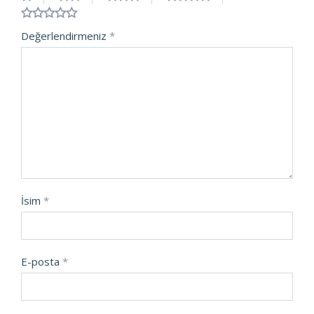
Değerlendirmeniz
*
İsim
*
E-posta
*