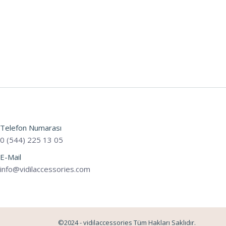
Telefon Numarası
0 (544) 225 13 05
E-Mail
info@vidilaccessories.com
©2024 - vidilaccessories Tüm Hakları Saklıdır.