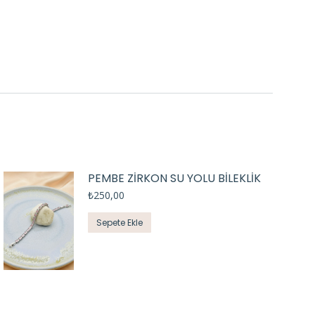
PEMBE ZİRKON SU YOLU BİLEKLİK
₺
250,00
Sepete Ekle