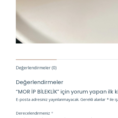
Değerlendirmeler (0)
Değerlendirmeler
“MOR İP BİLEKLİK” için yorum yapan ilk ki
E-posta adresiniz yayınlanmayacak.
Gerekli alanlar
*
ile i
Derecelendirmeniz
*