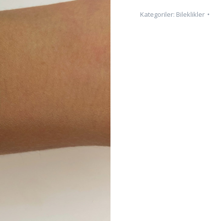
Kategoriler:
Bileklikler