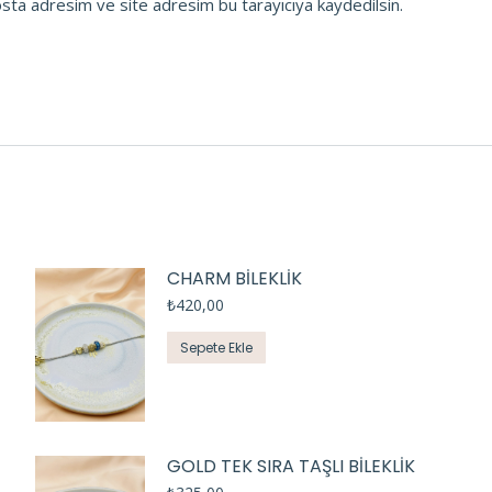
osta adresim ve site adresim bu tarayıcıya kaydedilsin.
CHARM BİLEKLİK
₺
420,00
Sepete Ekle
GOLD TEK SIRA TAŞLI BİLEKLİK