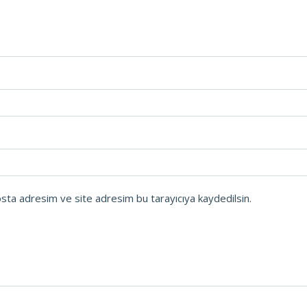
osta adresim ve site adresim bu tarayıcıya kaydedilsin.