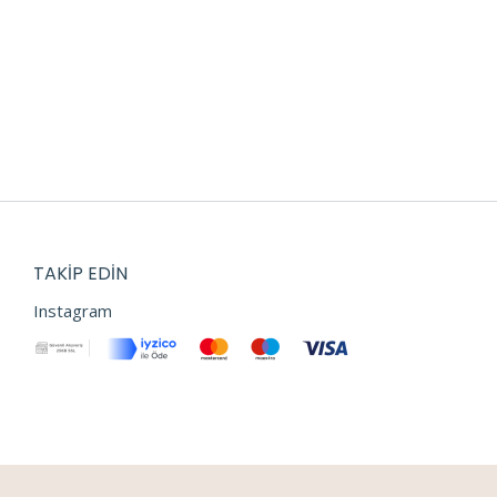
TAKIP EDIN
Instagram