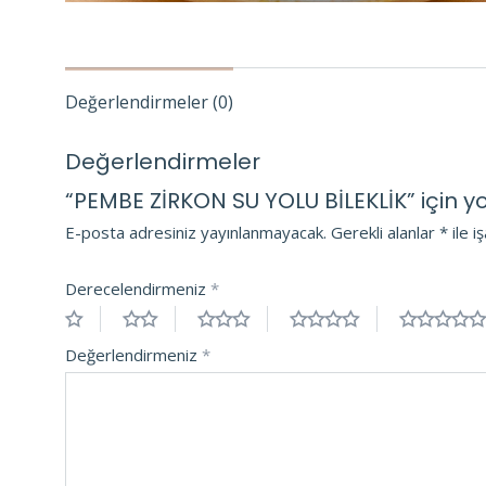
Değerlendirmeler (0)
Değerlendirmeler
“PEMBE ZİRKON SU YOLU BİLEKLİK” için yor
E-posta adresiniz yayınlanmayacak.
Gerekli alanlar
*
ile i
Derecelendirmeniz
*
Değerlendirmeniz
*