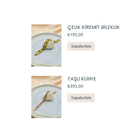
ÇELİK KİREMİT BİLEKLİK
₺
195,00
Sepete Ekle
TAŞLI KÜNYE
₺
395,00
Sepete Ekle