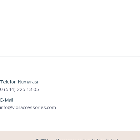
Telefon Numarası
0 (544) 225 13 05
E-Mail
info@vidilaccessories.com