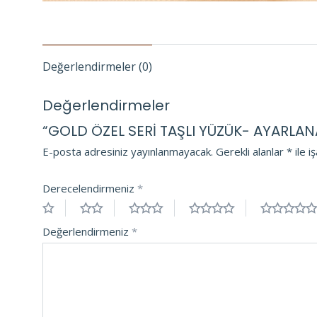
Değerlendirmeler (0)
Değerlendirmeler
“GOLD ÖZEL SERİ TAŞLI YÜZÜK- AYARLANABİ
E-posta adresiniz yayınlanmayacak.
Gerekli alanlar
*
ile i
Derecelendirmeniz
*
Değerlendirmeniz
*