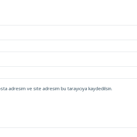
osta adresim ve site adresim bu tarayıcıya kaydedilsin.