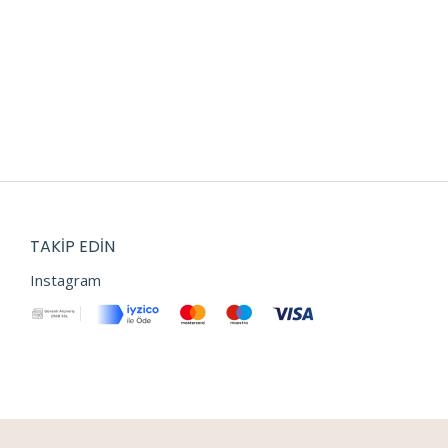
TAKIP EDIN
Instagram