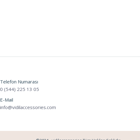
Telefon Numarası
0 (544) 225 13 05
E-Mail
info@vidilaccessories.com