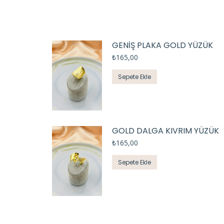
GENİŞ PLAKA GOLD YÜZÜK
₺
165,00
Sepete Ekle
GOLD DALGA KIVRIM YÜZÜK
₺
165,00
Sepete Ekle