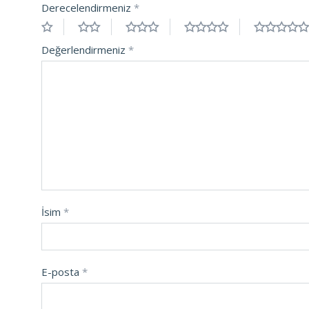
Derecelendirmeniz
*
Değerlendirmeniz
*
İsim
*
E-posta
*