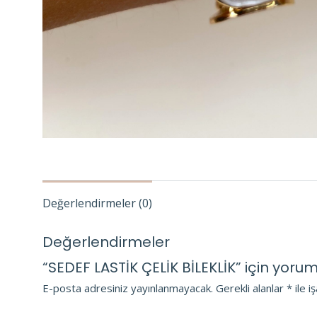
Değerlendirmeler (0)
Değerlendirmeler
“SEDEF LASTİK ÇELİK BİLEKLİK” için yorum 
E-posta adresiniz yayınlanmayacak.
Gerekli alanlar
*
ile i