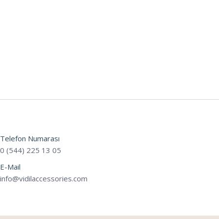
Telefon Numarası
0 (544) 225 13 05
E-Mail
info@vidilaccessories.com