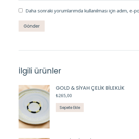
Daha sonraki yorumlarımda kullanılması için adım, e-p
İlgili ürünler
GOLD & SİYAH ÇELİK BİLEKLİK
₺
265,00
Sepete Ekle