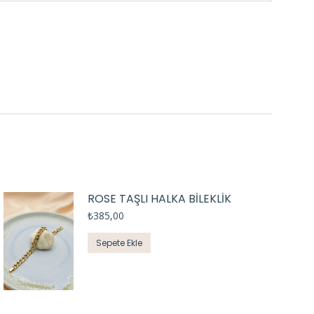
ROSE TAŞLI HALKA BİLEKLİK
₺
385,00
Sepete Ekle