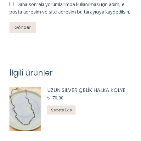
Daha sonraki yorumlarımda kullanılması için adım, e-
posta adresim ve site adresim bu tarayıcıya kaydedilsin.
İlgili ürünler
UZUN SILVER ÇELİK HALKA KOLYE
₺
170,00
Sepete Ekle