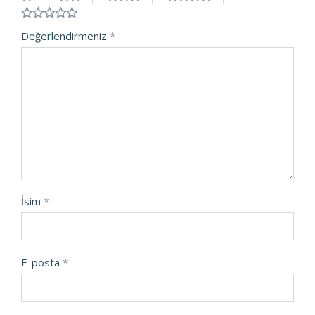
Değerlendirmeniz
*
İsim
*
E-posta
*