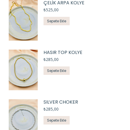
ÇELİK ARPA KOLYE
₺
525,00
Sepete Ekle
HASIR TOP KOLYE
₺
285,00
Sepete Ekle
SILVER CHOKER
₺
285,00
Sepete Ekle