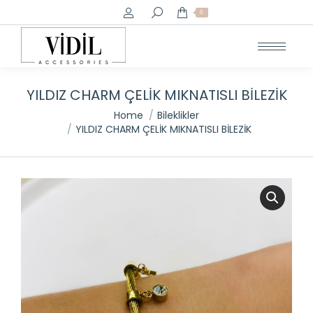
Search:
0
YILDIZ CHARM ÇELİK MIKNATISLI BİLEZİK
You are here:
Home
Bileklikler
YILDIZ CHARM ÇELİK MIKNATISLI BİLEZİK