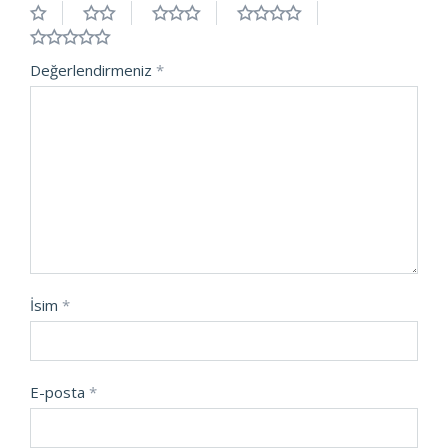
Değerlendirmeniz
*
İsim
*
E-posta
*