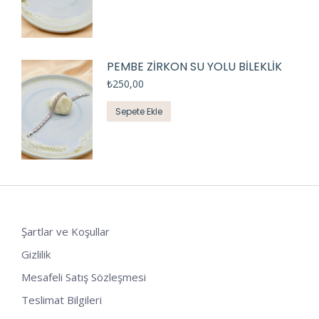
PEMBE ZİRKON SU YOLU BİLEKLİK
₺
250,00
Sepete Ekle
Şartlar ve Koşullar
Gizlilik
Mesafeli Satış Sözleşmesi
Teslimat Bilgileri