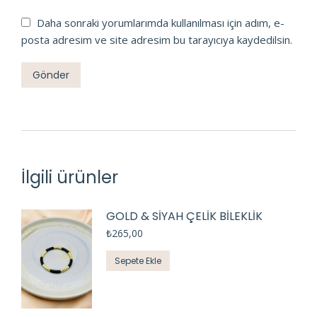
Daha sonraki yorumlarımda kullanılması için adım, e-
posta adresim ve site adresim bu tarayıcıya kaydedilsin.
İlgili ürünler
GOLD & SİYAH ÇELİK BİLEKLİK
₺
265,00
Sepete Ekle