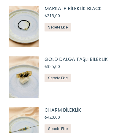
MARKA İP BİLEKLİK BLACK
₺
215,00
Sepete Ekle
GOLD DALGA TAŞLI BİLEKLİK
₺
325,00
Sepete Ekle
CHARM BİLEKLİK
₺
420,00
Sepete Ekle