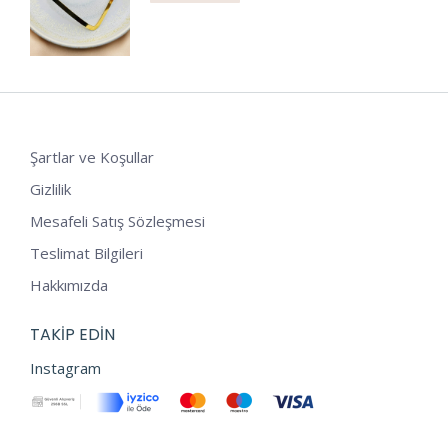
Şartlar ve Koşullar
Gizlilik
Mesafeli Satış Sözleşmesi
Teslimat Bilgileri
Hakkımızda
TAKIP EDIN
Instagram