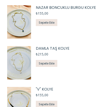
NAZAR BONCUKLU BURGU KOLYE
₺
155,00
Sepete Ekle
DAMLA TAŞ KOLYE
₺
215,00
Sepete Ekle
"V" KOLYE
₺
155,00
Sepete Ekle