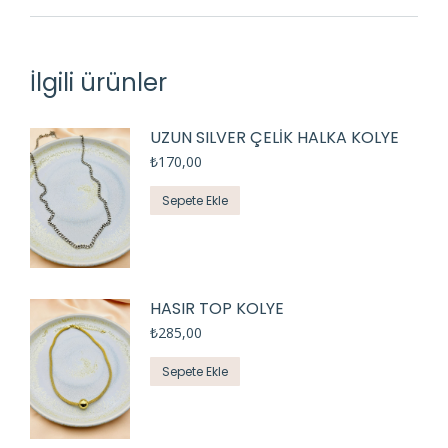
İlgili ürünler
UZUN SILVER ÇELİK HALKA KOLYE
₺
170,00
Sepete Ekle
HASIR TOP KOLYE
₺
285,00
Sepete Ekle