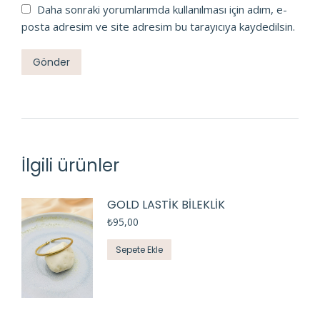
Daha sonraki yorumlarımda kullanılması için adım, e-
posta adresim ve site adresim bu tarayıcıya kaydedilsin.
İlgili ürünler
GOLD LASTİK BİLEKLİK
₺
95,00
Sepete Ekle