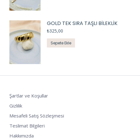
GOLD TEK SIRA TAŞLI BİLEKLİK
₺
325,00
Sepete Ekle
Şartlar ve Koşullar
Gizlilik
Mesafeli Satış Sözleşmesi
Teslimat Bilgileri
Hakkımızda