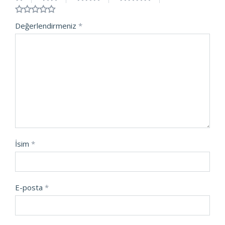
Değerlendirmeniz
*
İsim
*
E-posta
*